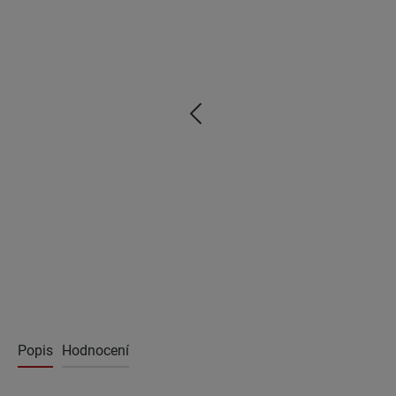
Popis
Hodnocení