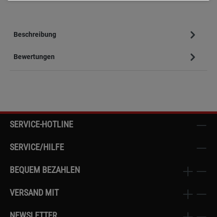
Beschreibung
Bewertungen
SERVICE-HOTLINE
SERVICE/HILFE
BEQUEM BEZAHLEN
VERSAND MIT
NEWSLETTER