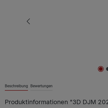
Beschreibung
Bewertungen
Produktinformationen "3D DJM 202