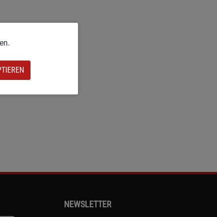
en.
PTIEREN
NEWSLETTER