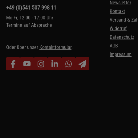
Newsletter
+49 (0)541 507 998 11
Kontakt
Mo-Fr, 12:00 - 17:00 Uhr
Versand & Za
Termine auf Absprache
Widerruf
Datenschutz
AGB
Oder über unser
Kontaktformular
.
Impressum