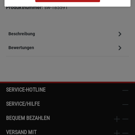
Produktnummer:
sw-185591
Beschreibung
Bewertungen
SERVICE-HOTLINE
SERVICE/HILFE
BEQUEM BEZAHLEN
VERSAND MIT