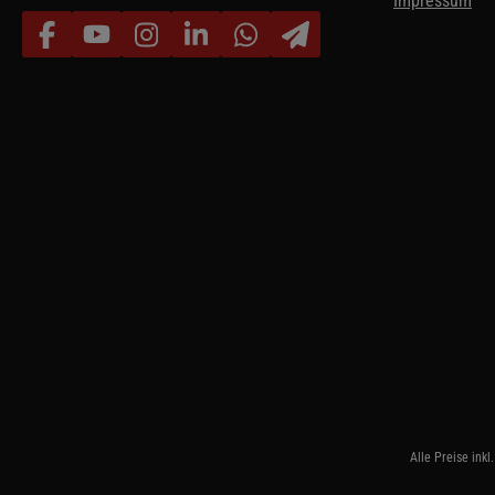
Impressum
Alle Preise inkl