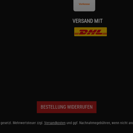
VERSAND MIT
BESTELLUNG WIDERRUFEN
. gesetzl. Mehrwertsteuer zzgl.
Versandkosten
und ggf. Nachnahmegebühren, wenn nicht an