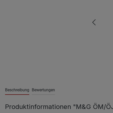
Beschreibung
Bewertungen
Produktinformationen "M&G ÖM/ÖJM