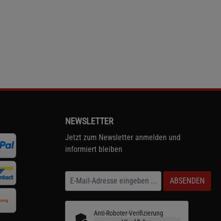
NEWSLETTER
Jetzt zum Newsletter anmelden und
informiert bleiben
ABSENDEN
Anti-Roboter-Verifizierung