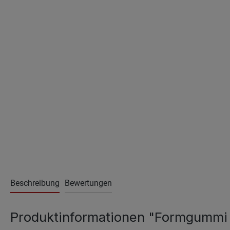
Beschreibung
Bewertungen
Produktinformationen "Formgummi -