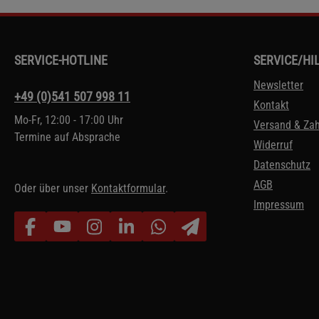
SERVICE-HOTLINE
SERVICE/HI
Newsletter
+49 (0)541 507 998 11
Kontakt
Mo-Fr, 12:00 - 17:00 Uhr
Versand & Za
Termine auf Absprache
Widerruf
Datenschutz
AGB
Oder über unser
Kontaktformular
.
Impressum