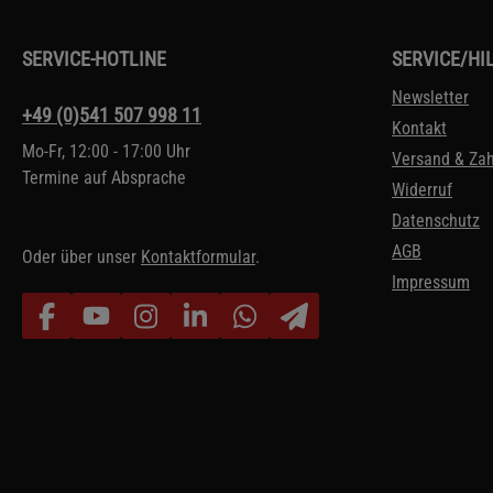
SERVICE-HOTLINE
SERVICE/HI
Newsletter
+49 (0)541 507 998 11
Kontakt
Mo-Fr, 12:00 - 17:00 Uhr
Versand & Za
Termine auf Absprache
Widerruf
Datenschutz
AGB
Oder über unser
Kontaktformular
.
Impressum