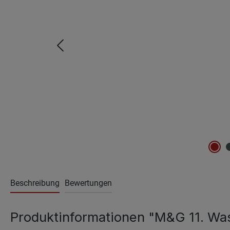
Beschreibung
Bewertungen
Produktinformationen "M&G 11. W