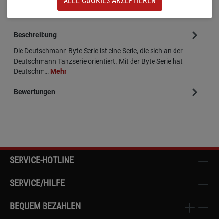
ALLE COOKIES AKZEPTIEREN
Beschreibung
Die Deutschmann Byte Serie ist eine Serie, die sich an der
Deutschmann Tanzserie orientiert. Mit der Byte Serie hat
Deutschm…
Mehr
Bewertungen
SERVICE-HOTLINE
SERVICE/HILFE
BEQUEM BEZAHLEN