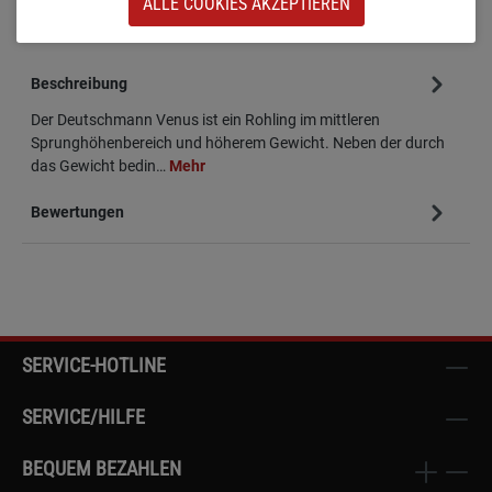
ALLE COOKIES AKZEPTIEREN
Beschreibung
Der Deutschmann Venus ist ein Rohling im mittleren
Sprunghöhenbereich und höherem Gewicht. Neben der durch
das Gewicht bedin…
Mehr
Bewertungen
SERVICE-HOTLINE
SERVICE/HILFE
BEQUEM BEZAHLEN