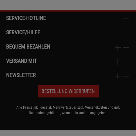
SERVICE-HOTLINE
SERVICE/HILFE
BEQUEM BEZAHLEN
VERSAND MIT
NEWSLETTER
BESTELLUNG WIDERRUFEN
Alle Preise inkl. gesetzl. Mehrwertsteuer zzgl.
Versandkosten
und ggf.
Nachnahmegebühren, wenn nicht anders angegeben.