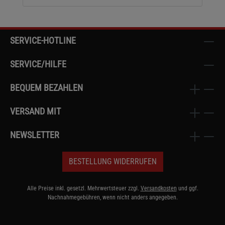
SERVICE-HOTLINE
SERVICE/HILFE
BEQUEM BEZAHLEN
VERSAND MIT
NEWSLETTER
BESTELLUNG WIDERRUFEN
Alle Preise inkl. gesetzl. Mehrwertsteuer zzgl.
Versandkosten
und ggf.
Nachnahmegebühren, wenn nicht anders angegeben.