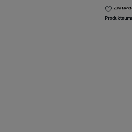
Zum Merkze
Produktnum