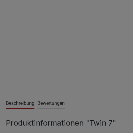
Beschreibung
Bewertungen
Produktinformationen "Twin 7"