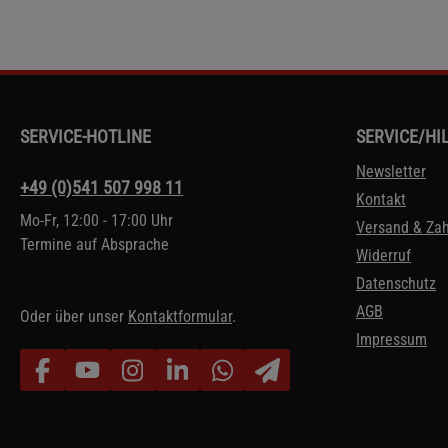
SERVICE-HOTLINE
SERVICE/HI
Newsletter
+49 (0)541 507 998 11
Kontakt
Mo-Fr, 12:00 - 17:00 Uhr
Versand & Za
Termine auf Absprache
Widerruf
Datenschutz
AGB
Oder über unser
Kontaktformular
.
Impressum