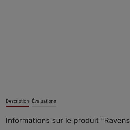
Description
Évaluations
Informations sur le produit "Raven