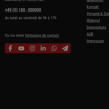
Newsletter
Kontakt
+49 (0) 180 - 000000
Versand & Za
du lundi au vendredi de 9h à 17h
Widerruf
Datenschutz
AGB
Ou via notre
formulaire de contact
.
Impressum