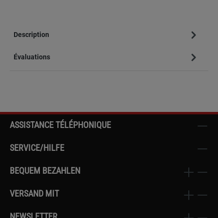
Description
Évaluations
ASSISTANCE TÉLÉPHONIQUE
SERVICE/HILFE
BEQUEM BEZAHLEN
VERSAND MIT
NEWSLETTER