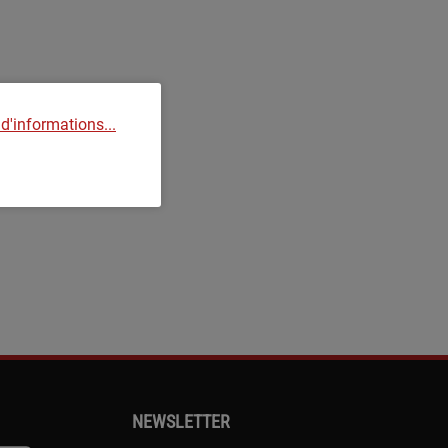
 d'informations...
NEWSLETTER