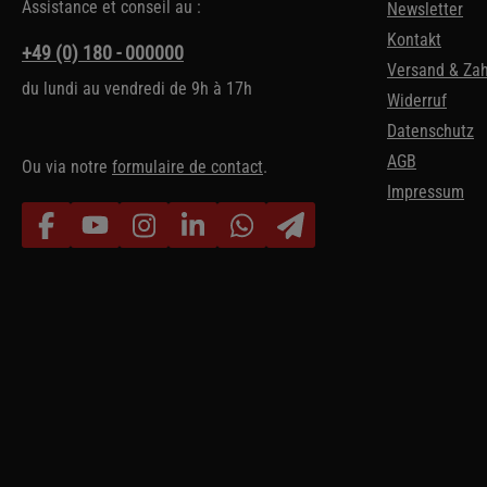
Assistance et conseil au :
Newsletter
Kontakt
+49 (0) 180 - 000000
Versand & Za
du lundi au vendredi de 9h à 17h
Widerruf
Datenschutz
AGB
Ou via notre
formulaire de contact
.
Impressum