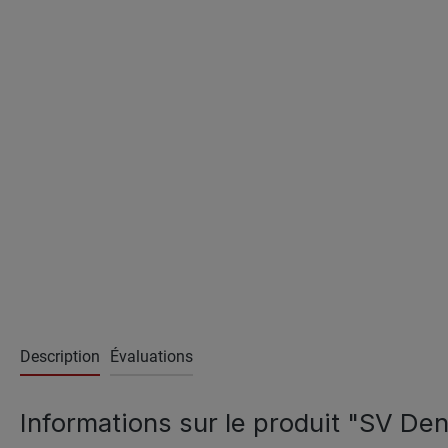
Description
Évaluations
Informations sur le produit "SV De