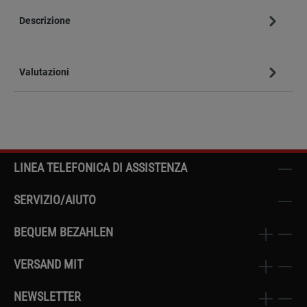
Descrizione
Valutazioni
LINEA TELEFONICA DI ASSISTENZA
SERVIZIO/AIUTO
BEQUEM BEZAHLEN
VERSAND MIT
NEWSLETTER