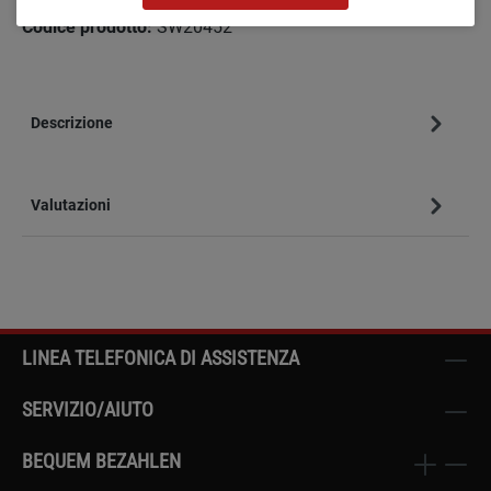
Codice prodotto:
SW20452
Descrizione
Valutazioni
LINEA TELEFONICA DI ASSISTENZA
SERVIZIO/AIUTO
BEQUEM BEZAHLEN