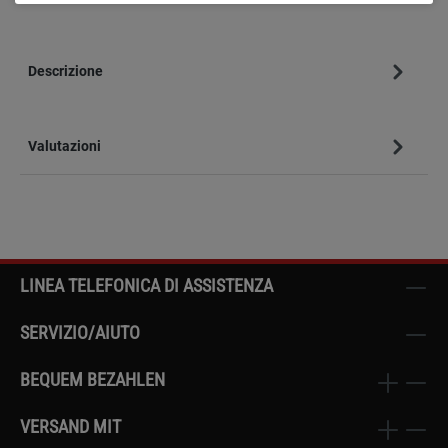
Descrizione
Valutazioni
LINEA TELEFONICA DI ASSISTENZA
SERVIZIO/AIUTO
BEQUEM BEZAHLEN
VERSAND MIT