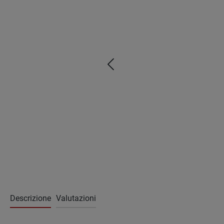
Descrizione
Valutazioni