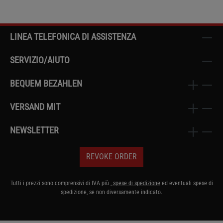
LINEA TELEFONICA DI ASSISTENZA
SERVIZIO/AIUTO
BEQUEM BEZAHLEN
VERSAND MIT
NEWSLETTER
REVOKE ORDER
Tutti i prezzi sono comprensivi di IVA più
, spese di spedizione
ed eventuali spese di
spedizione, se non diversamente indicato.