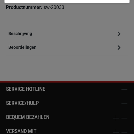
Productnummer:
sw-20033
Beschrijving
Beoordelingen
SERVICE HOTLINE
SERVICE/HULP
BEQUEM BEZAHLEN
VERSAND MIT