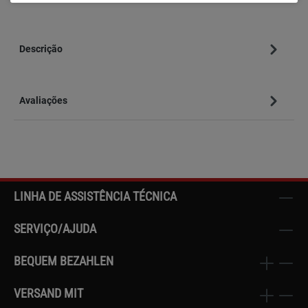
Descrição
Avaliações
LINHA DE ASSISTÊNCIA TÉCNICA
SERVIÇO/AJUDA
BEQUEM BEZAHLEN
VERSAND MIT