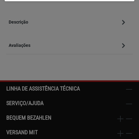
Descrição
Avaliações
LINHA DE ASSISTÊNCIA TÉCNICA
SERVIÇO/AJUDA
BEQUEM BEZAHLEN
VERSAND MIT