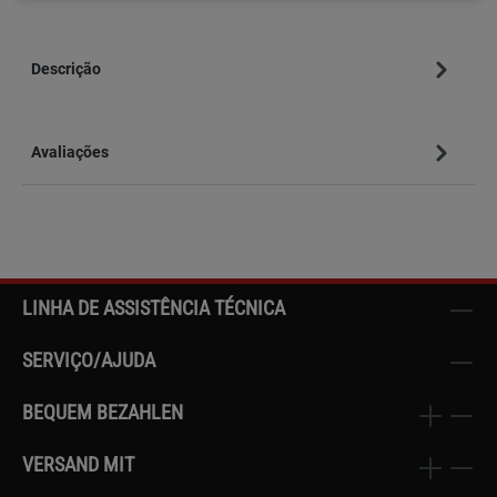
Descrição
Avaliações
LINHA DE ASSISTÊNCIA TÉCNICA
SERVIÇO/AJUDA
BEQUEM BEZAHLEN
VERSAND MIT