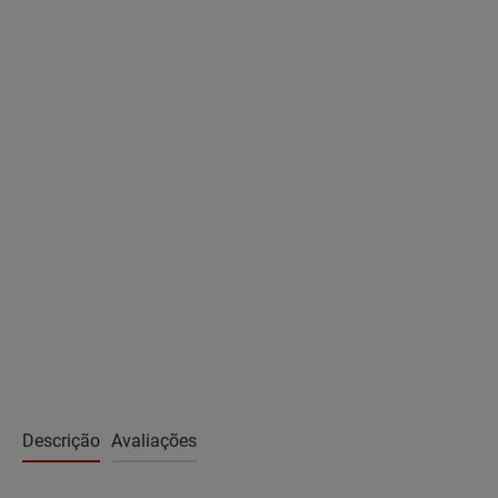
Descrição
Avaliações