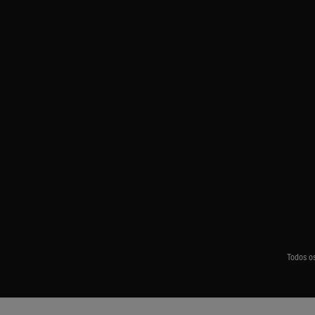
Todos o