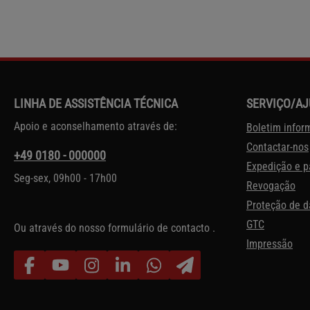
LINHA DE ASSISTÊNCIA TÉCNICA
SERVIÇO/A
Apoio e aconselhamento através de:
Boletim infor
Contactar-nos
+49 0180 - 000000
Expedição e 
Seg-sex, 09h00 - 17h00
Revogação
Proteção de 
GTC
Ou através do nosso formulário de contacto
.
Impressão