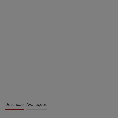
Descrição
Avaliações