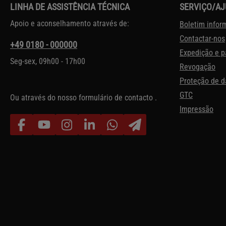
LINHA DE ASSISTÊNCIA TÉCNICA
SERVIÇO/A
Apoio e aconselhamento através de:
Boletim infor
Contactar-nos
+49 0180 - 000000
Expedição e 
Seg-sex, 09h00 - 17h00
Revogação
Proteção de 
GTC
Ou através do nosso formulário de contacto
.
Impressão