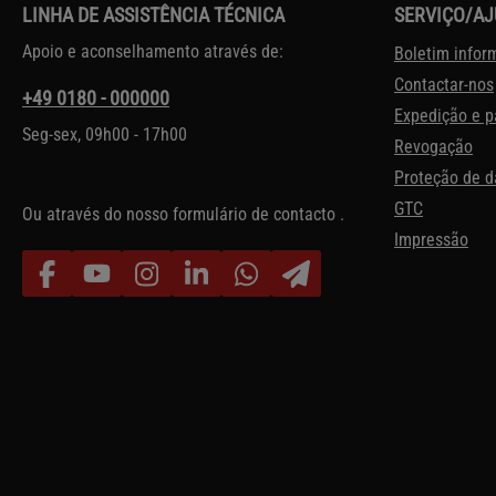
LINHA DE ASSISTÊNCIA TÉCNICA
SERVIÇO/A
Apoio e aconselhamento através de:
Boletim infor
Contactar-nos
+49 0180 - 000000
Expedição e 
Seg-sex, 09h00 - 17h00
Revogação
Proteção de 
GTC
Ou através do nosso formulário de contacto
.
Impressão