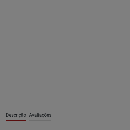
Descrição
Avaliações