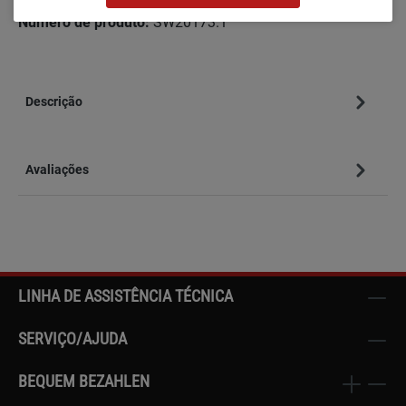
Número de produto:
SW20173.1
Descrição
Avaliações
LINHA DE ASSISTÊNCIA TÉCNICA
SERVIÇO/AJUDA
BEQUEM BEZAHLEN