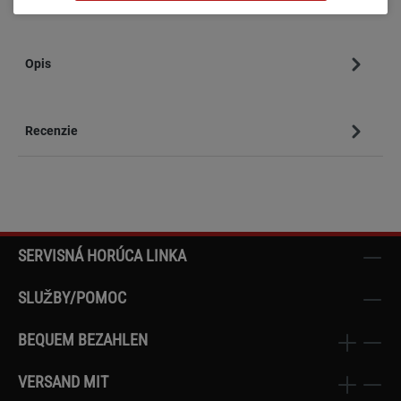
Opis
Recenzie
SERVISNÁ HORÚCA LINKA
SLUŽBY/POMOC
BEQUEM BEZAHLEN
VERSAND MIT