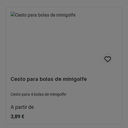
Cesto para bolas de minigolfe
Cesto para 4 bolas de minigolfe
Preço normal:
A partir de
3,89 €