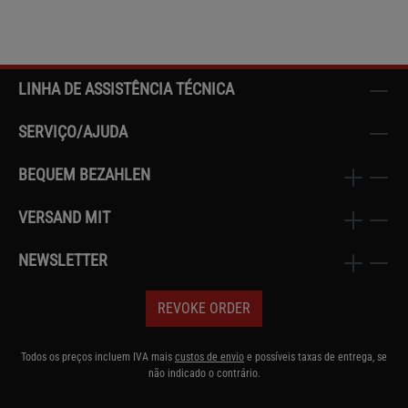
LINHA DE ASSISTÊNCIA TÉCNICA
SERVIÇO/AJUDA
BEQUEM BEZAHLEN
VERSAND MIT
NEWSLETTER
REVOKE ORDER
Todos os preços incluem IVA mais
custos de envio
e possíveis taxas de entrega, se
não indicado o contrário.